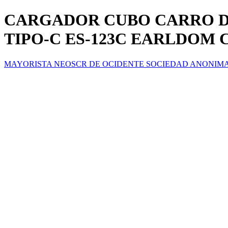
CARGADOR CUBO CARRO DO
TIPO-C ES-123C EARLDOM
MAYORISTA NEOSCR DE OCIDENTE SOCIEDAD ANONIM