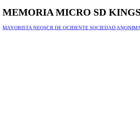
MEMORIA MICRO SD KINGS
MAYORISTA NEOSCR DE OCIDENTE SOCIEDAD ANONIM