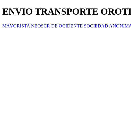
ENVIO TRANSPORTE OROTI
MAYORISTA NEOSCR DE OCIDENTE SOCIEDAD ANONIM