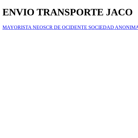
ENVIO TRANSPORTE JACO
MAYORISTA NEOSCR DE OCIDENTE SOCIEDAD ANONIM