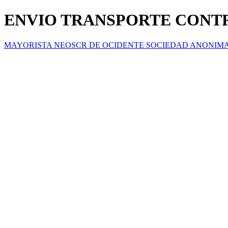
ENVIO TRANSPORTE CONT
MAYORISTA NEOSCR DE OCIDENTE SOCIEDAD ANONIM