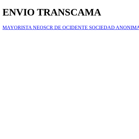
ENVIO TRANSCAMA
MAYORISTA NEOSCR DE OCIDENTE SOCIEDAD ANONIM