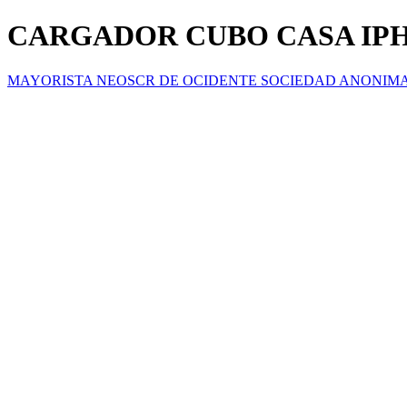
CARGADOR CUBO CASA IP
MAYORISTA NEOSCR DE OCIDENTE SOCIEDAD ANONIM