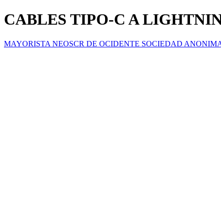
CABLES TIPO-C A LIGHTNI
MAYORISTA NEOSCR DE OCIDENTE SOCIEDAD ANONIM