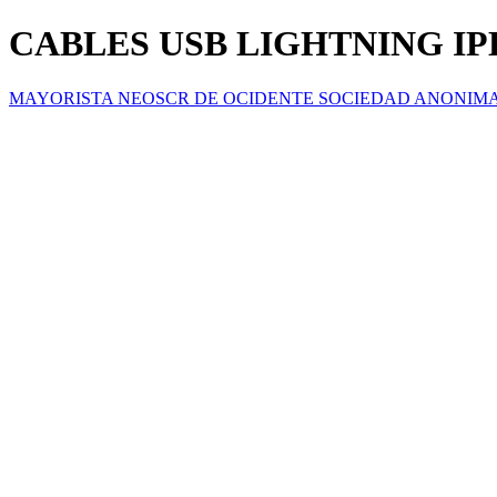
CABLES USB LIGHTNING I
MAYORISTA NEOSCR DE OCIDENTE SOCIEDAD ANONIM