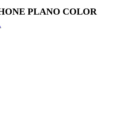
PHONE PLANO COLOR
A