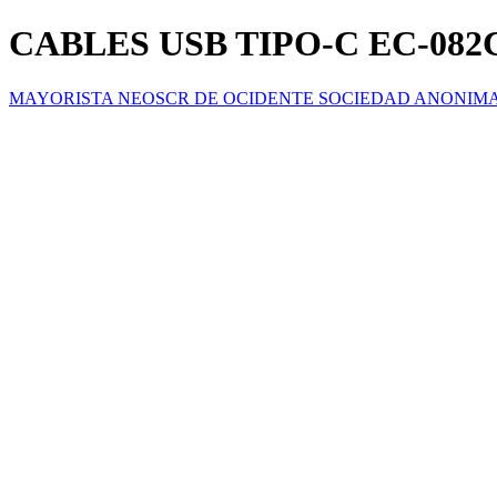
CABLES USB TIPO-C EC-08
MAYORISTA NEOSCR DE OCIDENTE SOCIEDAD ANONIM