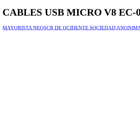
CABLES USB MICRO V8 EC
MAYORISTA NEOSCR DE OCIDENTE SOCIEDAD ANONIM