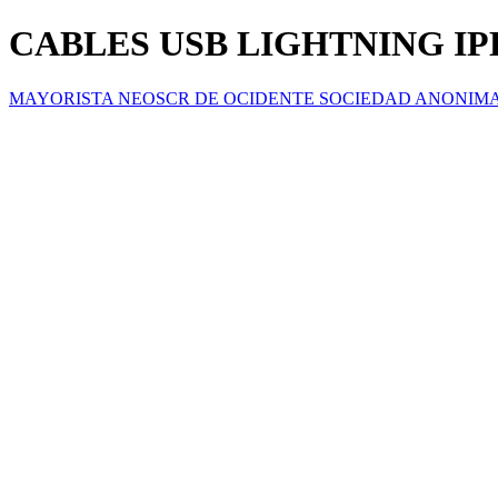
CABLES USB LIGHTNING IP
MAYORISTA NEOSCR DE OCIDENTE SOCIEDAD ANONIM