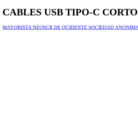
CABLES USB TIPO-C CORTO
MAYORISTA NEOSCR DE OCIDENTE SOCIEDAD ANONIM