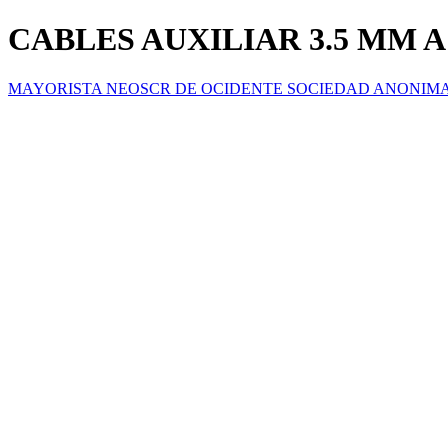
CABLES AUXILIAR 3.5 MM 
MAYORISTA NEOSCR DE OCIDENTE SOCIEDAD ANONIM