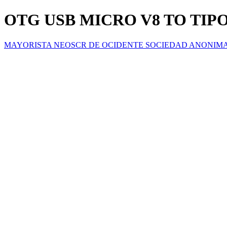
OTG USB MICRO V8 TO TIP
MAYORISTA NEOSCR DE OCIDENTE SOCIEDAD ANONIM