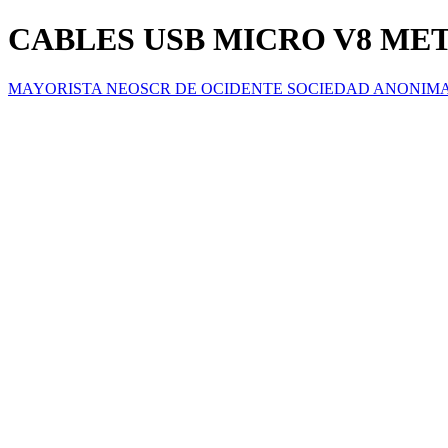
CABLES USB MICRO V8 ME
MAYORISTA NEOSCR DE OCIDENTE SOCIEDAD ANONIM