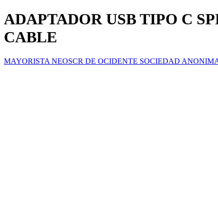
ADAPTADOR USB TIPO C SPL
CABLE
MAYORISTA NEOSCR DE OCIDENTE SOCIEDAD ANONIM