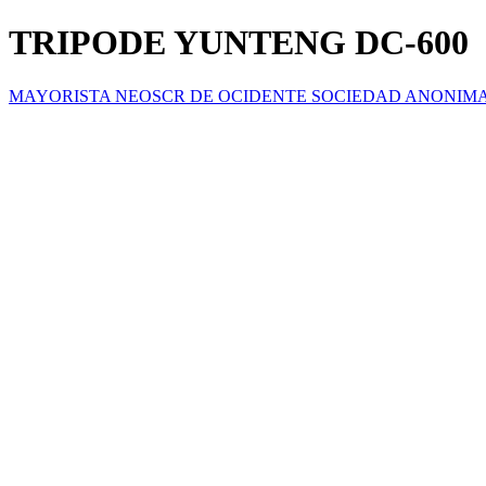
TRIPODE YUNTENG DC-600
MAYORISTA NEOSCR DE OCIDENTE SOCIEDAD ANONIM