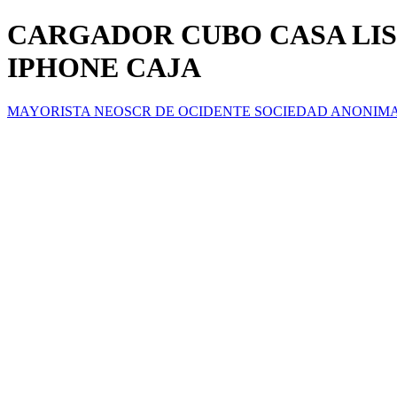
CARGADOR CUBO CASA LIS
IPHONE CAJA
MAYORISTA NEOSCR DE OCIDENTE SOCIEDAD ANONIM