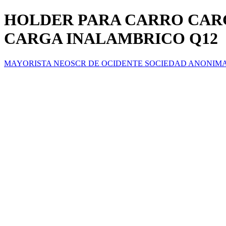
HOLDER PARA CARRO CAR
CARGA INALAMBRICO Q12
MAYORISTA NEOSCR DE OCIDENTE SOCIEDAD ANONIM