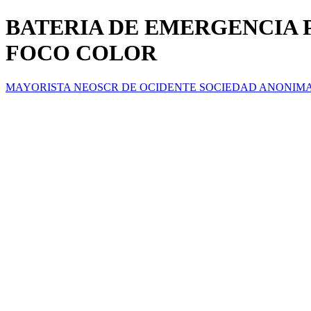
BATERIA DE EMERGENCIA 
FOCO COLOR
MAYORISTA NEOSCR DE OCIDENTE SOCIEDAD ANONIM