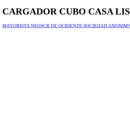
CARGADOR CUBO CASA LISO
MAYORISTA NEOSCR DE OCIDENTE SOCIEDAD ANONIM