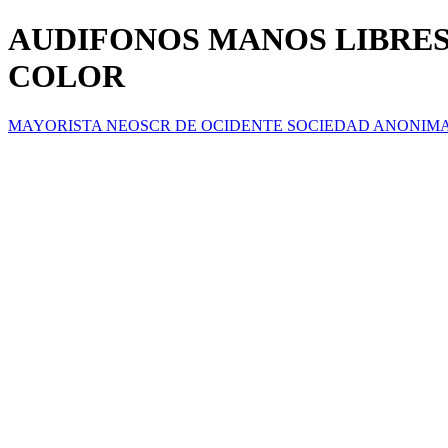
AUDIFONOS MANOS LIBRES
COLOR
MAYORISTA NEOSCR DE OCIDENTE SOCIEDAD ANONIM