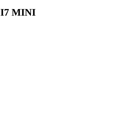
7 MINI