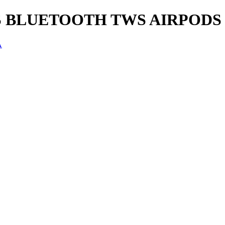
 BLUETOOTH TWS AIRPODS I
A