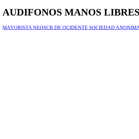
AUDIFONOS MANOS LIBRES
MAYORISTA NEOSCR DE OCIDENTE SOCIEDAD ANONIM