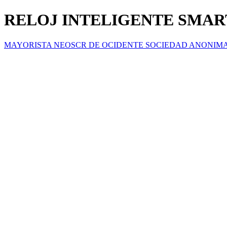
RELOJ INTELIGENTE SMAR
MAYORISTA NEOSCR DE OCIDENTE SOCIEDAD ANONIM