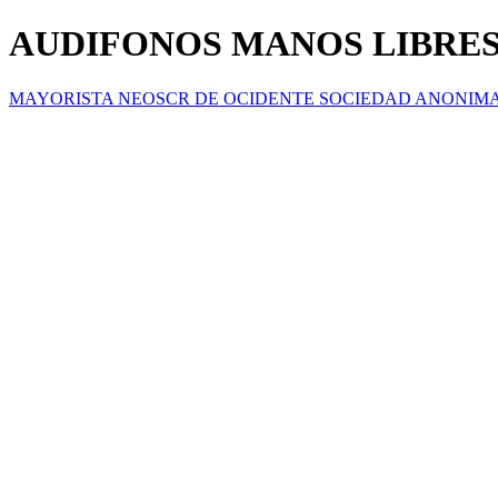
AUDIFONOS MANOS LIBRES
MAYORISTA NEOSCR DE OCIDENTE SOCIEDAD ANONIM