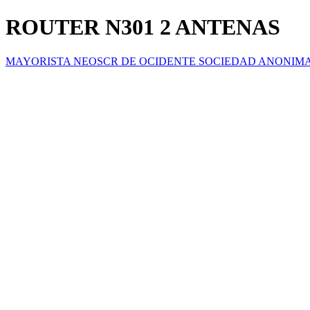
ROUTER N301 2 ANTENAS
MAYORISTA NEOSCR DE OCIDENTE SOCIEDAD ANONIM