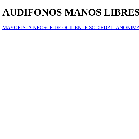
AUDIFONOS MANOS LIBRES
MAYORISTA NEOSCR DE OCIDENTE SOCIEDAD ANONIM