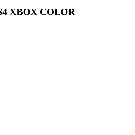
S4 XBOX COLOR