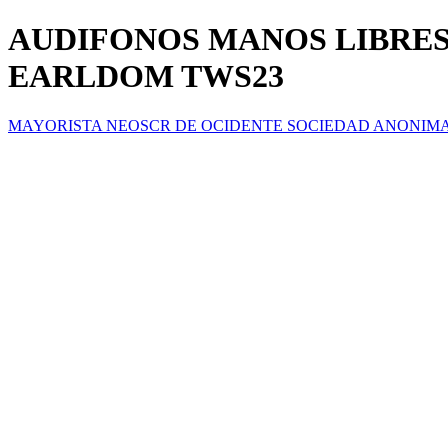
AUDIFONOS MANOS LIBRE
EARLDOM TWS23
MAYORISTA NEOSCR DE OCIDENTE SOCIEDAD ANONIM