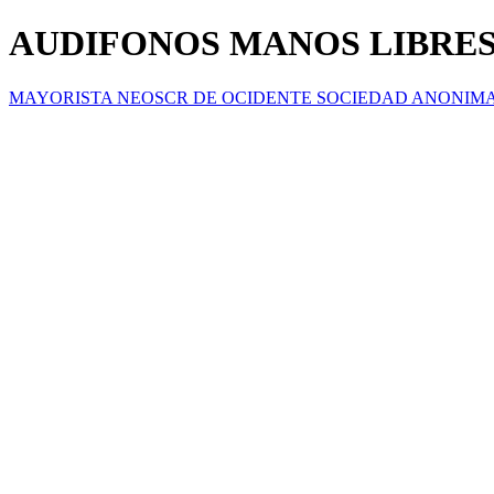
AUDIFONOS MANOS LIBRE
MAYORISTA NEOSCR DE OCIDENTE SOCIEDAD ANONIM