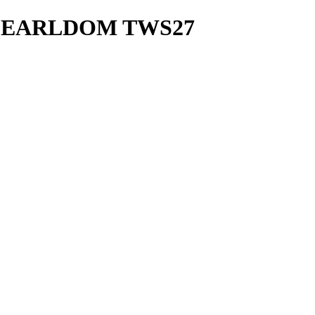
 EARLDOM TWS27