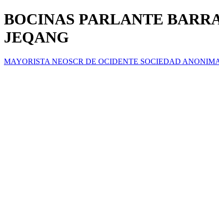
BOCINAS PARLANTE BARRA
JEQANG
MAYORISTA NEOSCR DE OCIDENTE SOCIEDAD ANONIM