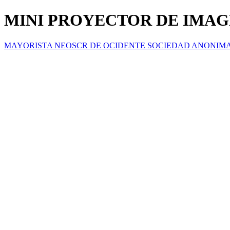
MINI PROYECTOR DE IMAG
MAYORISTA NEOSCR DE OCIDENTE SOCIEDAD ANONIM