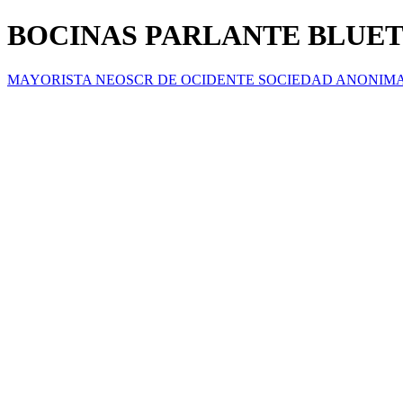
BOCINAS PARLANTE BLUET
MAYORISTA NEOSCR DE OCIDENTE SOCIEDAD ANONIM