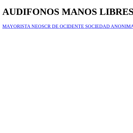
AUDIFONOS MANOS LIBRES
MAYORISTA NEOSCR DE OCIDENTE SOCIEDAD ANONIM