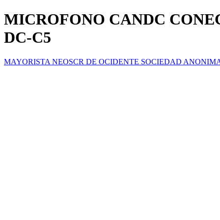
MICROFONO CANDC CONEC
DC-C5
MAYORISTA NEOSCR DE OCIDENTE SOCIEDAD ANONIM