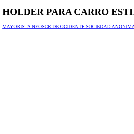
HOLDER PARA CARRO ESTI
MAYORISTA NEOSCR DE OCIDENTE SOCIEDAD ANONIM