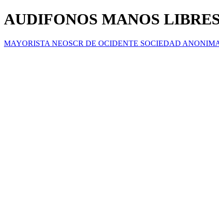
AUDIFONOS MANOS LIBRES
MAYORISTA NEOSCR DE OCIDENTE SOCIEDAD ANONIM