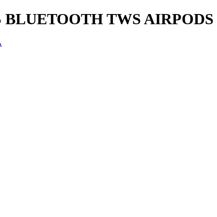
 BLUETOOTH TWS AIRPODS 
A