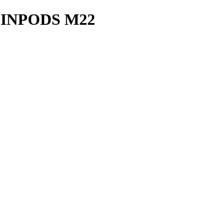
INPODS M22