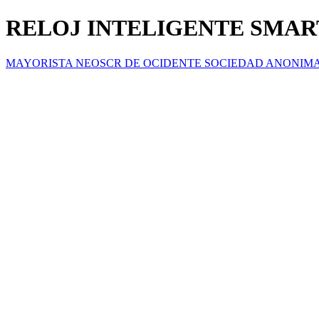
RELOJ INTELIGENTE SMAR
MAYORISTA NEOSCR DE OCIDENTE SOCIEDAD ANONIM