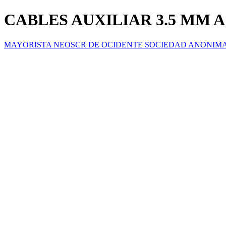
CABLES AUXILIAR 3.5 MM A
MAYORISTA NEOSCR DE OCIDENTE SOCIEDAD ANONIM