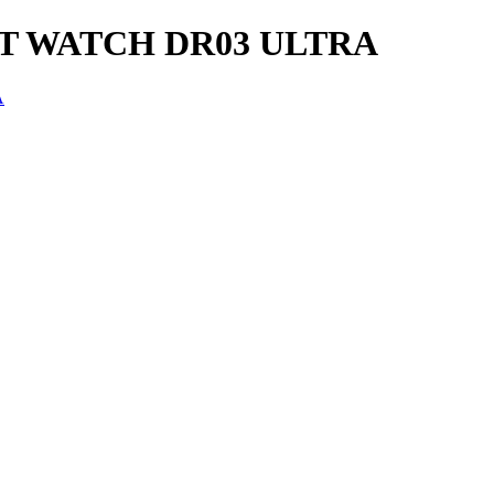
T WATCH DR03 ULTRA
A