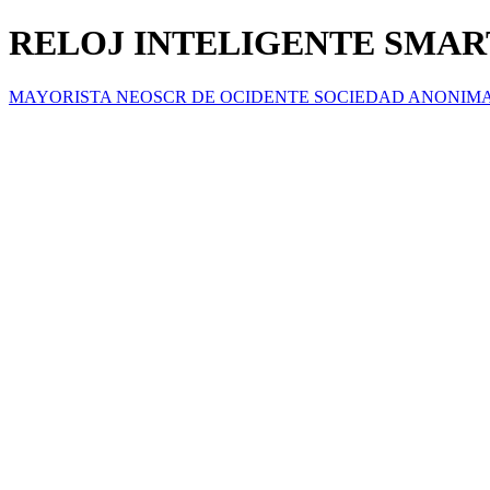
RELOJ INTELIGENTE SMAR
MAYORISTA NEOSCR DE OCIDENTE SOCIEDAD ANONIM