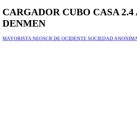
CARGADOR CUBO CASA 2.4 
DENMEN
MAYORISTA NEOSCR DE OCIDENTE SOCIEDAD ANONIM