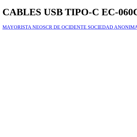
CABLES USB TIPO-C EC-06
MAYORISTA NEOSCR DE OCIDENTE SOCIEDAD ANONIM