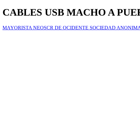
CABLES USB MACHO A PUE
MAYORISTA NEOSCR DE OCIDENTE SOCIEDAD ANONIM