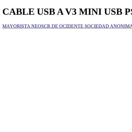
CABLE USB A V3 MINI USB P
MAYORISTA NEOSCR DE OCIDENTE SOCIEDAD ANONIM