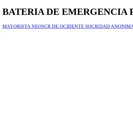
BATERIA DE EMERGENCIA 
MAYORISTA NEOSCR DE OCIDENTE SOCIEDAD ANONIM