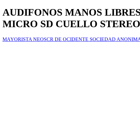
AUDIFONOS MANOS LIBRES
MICRO SD CUELLO STEREO
MAYORISTA NEOSCR DE OCIDENTE SOCIEDAD ANONIM