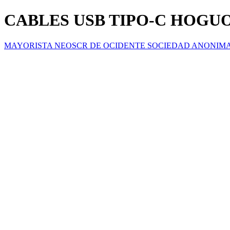
CABLES USB TIPO-C HOGU
MAYORISTA NEOSCR DE OCIDENTE SOCIEDAD ANONIM