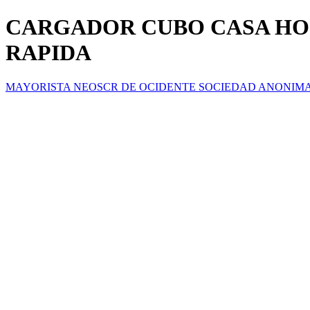
CARGADOR CUBO CASA HOG
RAPIDA
MAYORISTA NEOSCR DE OCIDENTE SOCIEDAD ANONIM