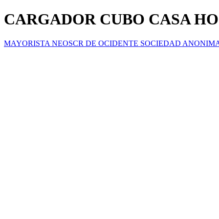
CARGADOR CUBO CASA HO
MAYORISTA NEOSCR DE OCIDENTE SOCIEDAD ANONIM