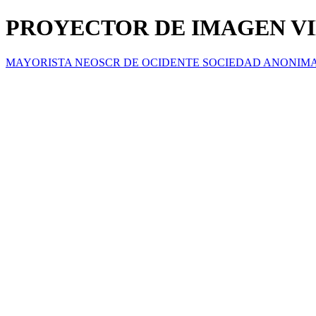
PROYECTOR DE IMAGEN V
MAYORISTA NEOSCR DE OCIDENTE SOCIEDAD ANONIM